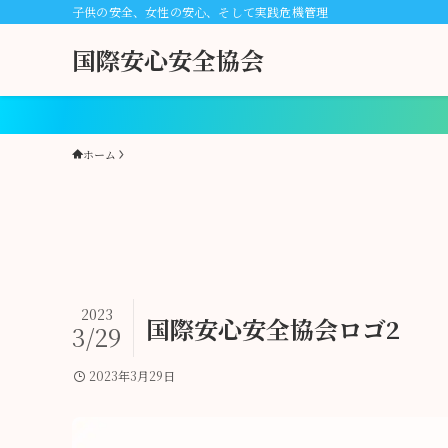
子供の安全、女性の安心、そして実践危機管理
国際安心安全協会
ホーム
2023
国際安心安全協会ロゴ2
3/29
2023年3月29日