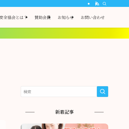
安全協会とは？
賛助会員
お知らせ
お問い合わせ
新着記事