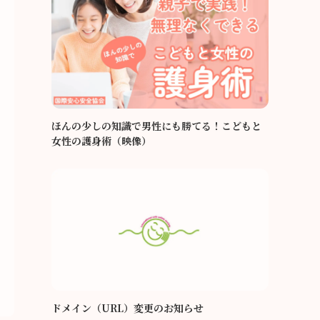
ほんの少しの知識で男性にも勝てる！こどもと
女性の護身術（映像）
ドメイン（URL）変更のお知らせ