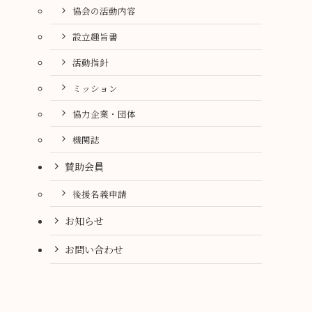
協会の活動内容
設立趣旨書
活動指針
ミッション
協力企業・団体
機関誌
賛助会員
後援名義申請
お知らせ
お問い合わせ