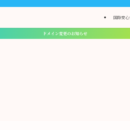
国際安心
ドメイン変更のお知らせ