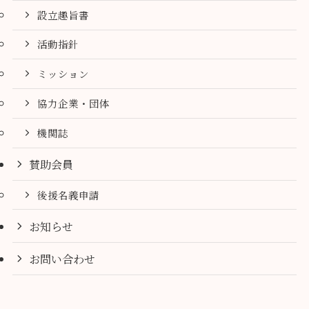
設立趣旨書
活動指針
ミッション
協力企業・団体
機関誌
賛助会員
後援名義申請
お知らせ
お問い合わせ