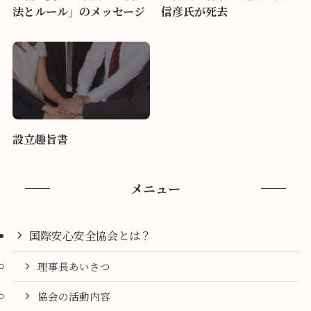
法とルール」のメッセージ
信彦氏が死去
設立趣旨書
メニュー
国際安心安全協会とは？
理事長あいさつ
協会の活動内容