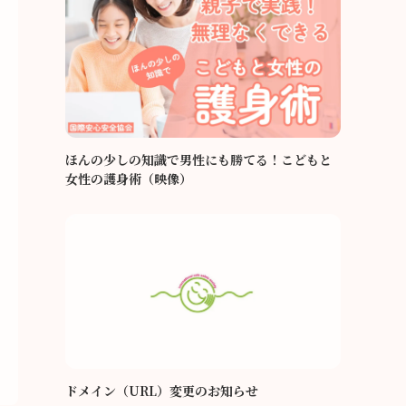
ほんの少しの知識で男性にも勝てる！こどもと
女性の護身術（映像）
ドメイン（URL）変更のお知らせ