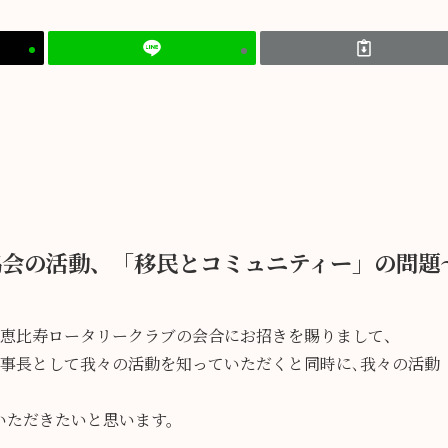
協会の活動、「移民とコミュニティー」の問題
は恵比寿ロータリークラブの会合にお招きを賜りまして、
理事長として我々の活動を知っていただくと同時に､我々の活動
いただきたいと思います。