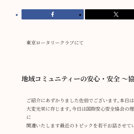
東京ロータリークラブにて
地域コミュニティーの安心・安全 ～
ご紹介にあずかりました佐伯でございます｡本日
大変光栄に存じます｡今日は国際安心安全協会の
に
関遵いたします最近のトピックを若干お話させて