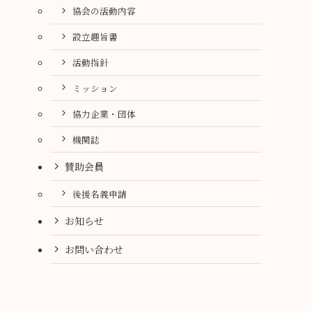
協会の活動内容
設立趣旨書
活動指針
ミッション
協力企業・団体
機関誌
賛助会員
後援名義申請
お知らせ
お問い合わせ