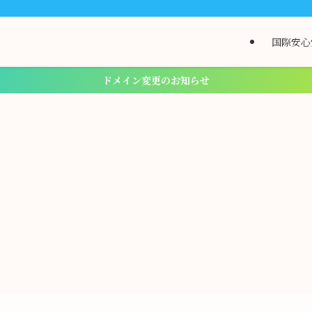
国際安心
ドメイン変更のお知らせ