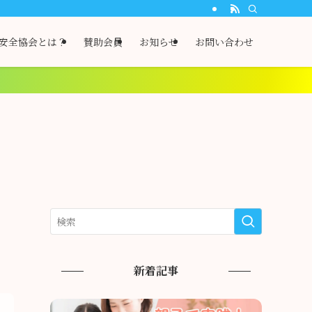
安全協会とは？
賛助会員
お知らせ
お問い合わせ
新着記事